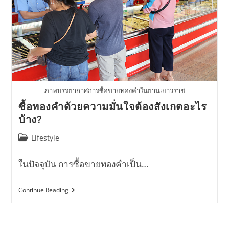
ภาพบรรยากาศการซื้อขายทองคำในย่านเยาวราช
ซื้อทองคำด้วยความมั่นใจต้องสังเกตอะไร
บ้าง?
Post
Lifestyle
category:
ในปัจจุบัน การซื้อขายทองคำเป็น…
ซื้อ
Continue Reading
ทองคำ
ด้วย
ความ
มั่นใจ