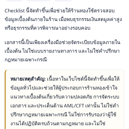
Checklist นี้จัดทำขึ้นเพื่อช่วยให้ร้านทองใช้ตรวจสอบ
ข้อมูลเบื้องต้นภายในร้าน เมื่อพบธุรกรรมเงินสดมูลค่าสูง
หรือธุรกรรมที่ควรพิจารณาอย่างรอบคอบ
เอกสารนี้เป็นเพียงเครื่องมือช่วยจัดระเบียบข้อมูลภายใน
เบื้องต้น ไม่ใช่แบบรายงานทางการ และไม่ใช่คำปรึกษา
กฎหมายเฉพาะกรณี
หมายเหตุสำคัญ:
เนื้อหาในเว็บไซต์นี้จัดทำขึ้นเพื่อให้
ข้อมูลทั่วไปและช่วยให้ผู้ประกอบการร้านทองเข้าใจ
แนวทางเบื้องต้นเกี่ยวกับความปลอดภัย การจัดระบบ
เอกสาร และประเด็นด้าน AML/CFT เท่านั้น ไม่ใช่คำ
ปรึกษากฎหมายเฉพาะกรณี ไม่ใช่การรับรองว่าผู้ใช้
งานได้ปฏิบัติครบถ้วนตามกฎหมาย และไม่ใช่