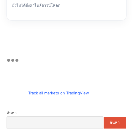
ยังไม่ได้ตั้งค่าไฟล์ดาวน์โหลด
Track all markets on TradingView
ค้นหา
ค้นหา