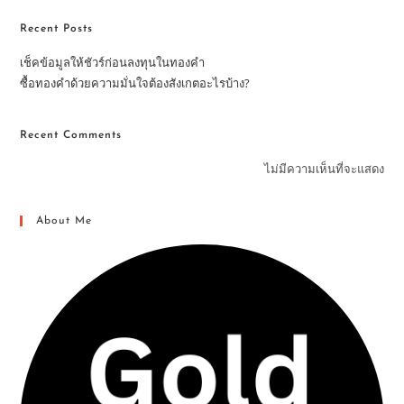
Recent Posts
เช็คข้อมูลให้ชัวร์ก่อนลงทุนในทองคำ
ซื้อทองคำด้วยความมั่นใจต้องสังเกตอะไรบ้าง?
Recent Comments
ไม่มีความเห็นที่จะแสดง
About Me