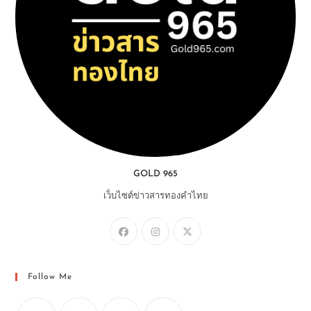
GOLD 965
เว็บไซต์ข่าวสารทองคำไทย
Follow Me