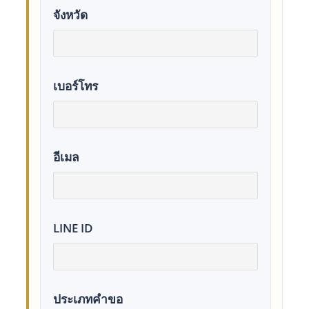
จังหวัด
เบอร์โทร
อีเมล
LINE ID
ประเภทคำขอ