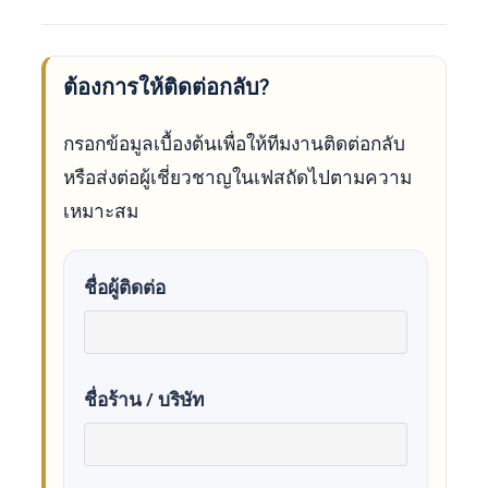
ต้องการให้ติดต่อกลับ?
กรอกข้อมูลเบื้องต้นเพื่อให้ทีมงานติดต่อกลับ
หรือส่งต่อผู้เชี่ยวชาญในเฟสถัดไปตามความ
เหมาะสม
ชื่อผู้ติดต่อ
ชื่อร้าน / บริษัท