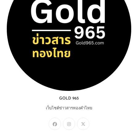
GOLD 965
เว็บไซต์ข่าวสารทองคำไทย