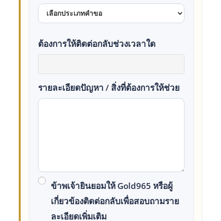
ต้องการให้ติดต่อกลับช่วงเวลาใด
รายละเอียดปัญหา / สิ่งที่ต้องการให้ช่วย
ข้าพเจ้ายินยอมให้ Gold965 หรือผู้
เกี่ยวข้องติดต่อกลับเพื่อสอบถามราย
ละเอียดเพิ่มเติม