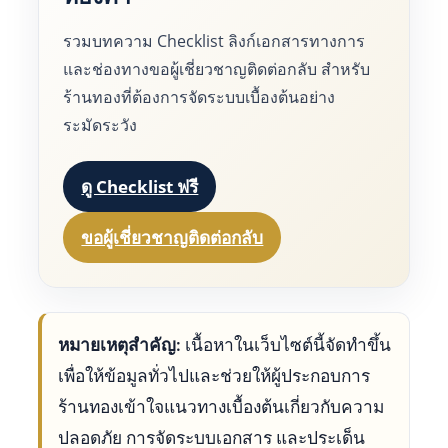
รวมบทความ Checklist ลิงก์เอกสารทางการ
และช่องทางขอผู้เชี่ยวชาญติดต่อกลับ สำหรับ
ร้านทองที่ต้องการจัดระบบเบื้องต้นอย่าง
ระมัดระวัง
ดู Checklist ฟรี
ขอผู้เชี่ยวชาญติดต่อกลับ
หมายเหตุสำคัญ:
เนื้อหาในเว็บไซต์นี้จัดทำขึ้น
เพื่อให้ข้อมูลทั่วไปและช่วยให้ผู้ประกอบการ
ร้านทองเข้าใจแนวทางเบื้องต้นเกี่ยวกับความ
ปลอดภัย การจัดระบบเอกสาร และประเด็น