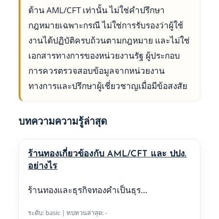
ด้าน AML/CFT เท่านั้น ไม่ใช่คำปรึกษา
กฎหมายเฉพาะกรณี ไม่ใช่การรับรองว่าผู้ใช้
งานได้ปฏิบัติครบถ้วนตามกฎหมาย และไม่ใช่
เอกสารทางการของหน่วยงานรัฐ ผู้ประกอบ
การควรตรวจสอบข้อมูลจากหน่วยงาน
ทางการและปรึกษาผู้เชี่ยวชาญเมื่อมีข้อสงสัย
บทความความรู้ล่าสุด
ร้านทองเกี่ยวข้องกับ AML/CFT และ ปปง.
อย่างไร
ร้านทองและธุรกิจทองคำเป็นธุร…
ระดับ: basic | ทบทวนล่าสุด: -