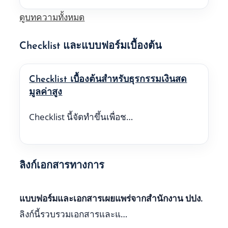
ดูบทความทั้งหมด
Checklist และแบบฟอร์มเบื้องต้น
Checklist เบื้องต้นสำหรับธุรกรรมเงินสด
มูลค่าสูง
Checklist นี้จัดทำขึ้นเพื่อช…
ลิงก์เอกสารทางการ
แบบฟอร์มและเอกสารเผยแพร่จากสำนักงาน ปปง.
ลิงก์นี้รวบรวมเอกสารและแ…