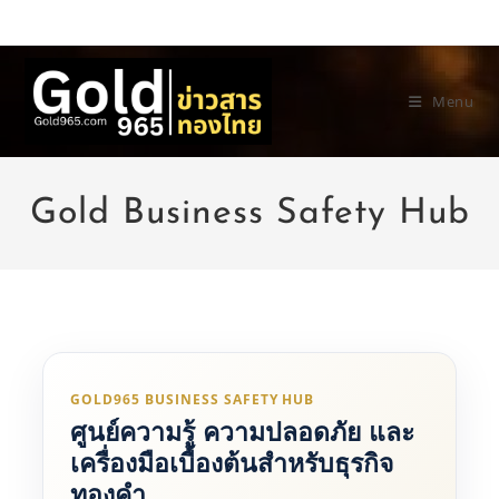
Skip
to
content
Menu
Gold Business Safety Hub
GOLD965 BUSINESS SAFETY HUB
ศูนย์ความรู้ ความปลอดภัย และ
เครื่องมือเบื้องต้นสำหรับธุรกิจ
ทองคำ