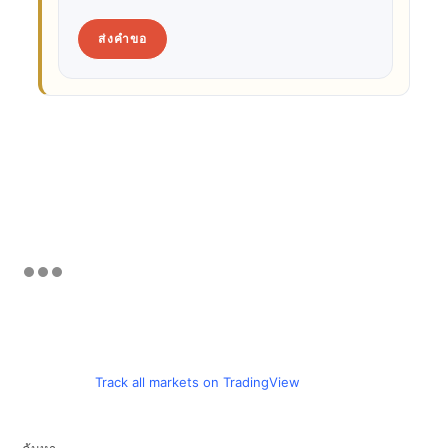
ส่งคำขอ
Track all markets on TradingView