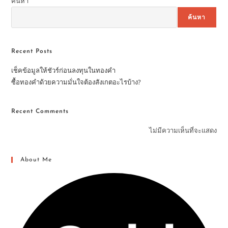
ค้นหา
ค้นหา
Recent Posts
เช็คข้อมูลให้ชัวร์ก่อนลงทุนในทองคำ
ซื้อทองคำด้วยความมั่นใจต้องสังเกตอะไรบ้าง?
Recent Comments
ไม่มีความเห็นที่จะแสดง
About Me