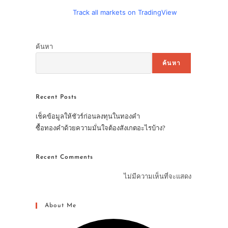
Track all markets on TradingView
ค้นหา
ค้นหา
Recent Posts
เช็คข้อมูลให้ชัวร์ก่อนลงทุนในทองคำ
ซื้อทองคำด้วยความมั่นใจต้องสังเกตอะไรบ้าง?
Recent Comments
ไม่มีความเห็นที่จะแสดง
About Me