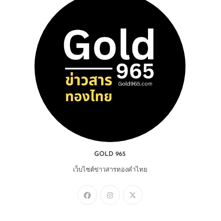
GOLD 965
เว็บไซต์ข่าวสารทองคำไทย