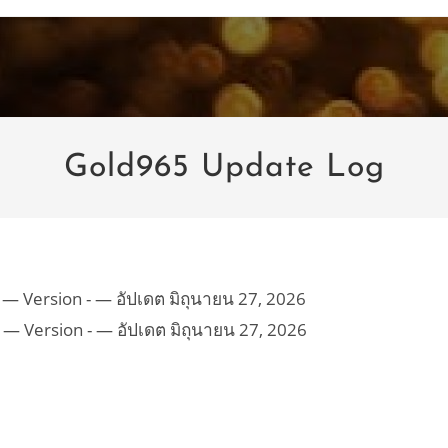
Gold965 Update Log
— Version - — อัปเดต มิถุนายน 27, 2026
— Version - — อัปเดต มิถุนายน 27, 2026